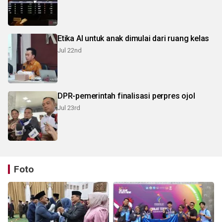
Etika AI untuk anak dimulai dari ruang kelas
Jul 22nd
DPR-pemerintah finalisasi perpres ojol
Jul 23rd
Foto