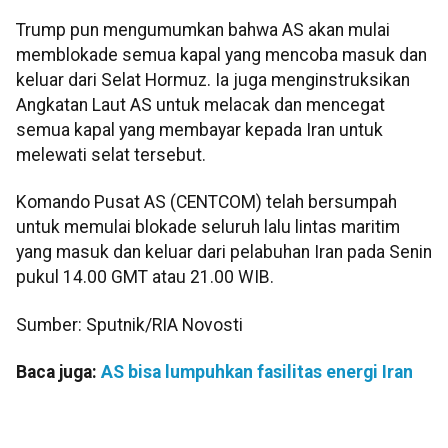
Trump pun mengumumkan bahwa AS akan mulai
memblokade semua kapal yang mencoba masuk dan
keluar dari Selat Hormuz. Ia juga menginstruksikan
Angkatan Laut AS untuk melacak dan mencegat
semua kapal yang membayar kepada Iran untuk
melewati selat tersebut.
Komando Pusat AS (CENTCOM) telah bersumpah
untuk memulai blokade seluruh lalu lintas maritim
yang masuk dan keluar dari pelabuhan Iran pada Senin
pukul 14.00 GMT atau 21.00 WIB.
Sumber: Sputnik/RIA Novosti
Baca juga:
AS bisa lumpuhkan fasilitas energi Iran