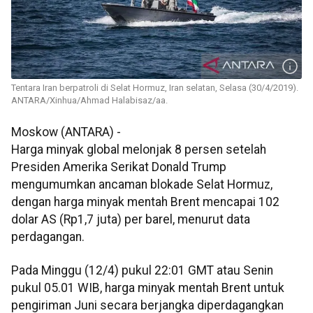
Tentara Iran berpatroli di Selat Hormuz, Iran selatan, Selasa (30/4/2019).
ANTARA/Xinhua/Ahmad Halabisaz/aa.
Moskow (ANTARA) -
Harga minyak global melonjak 8 persen setelah
Presiden Amerika Serikat Donald Trump
mengumumkan ancaman blokade Selat Hormuz,
dengan harga minyak mentah Brent mencapai 102
dolar AS (Rp1,7 juta) per barel, menurut data
perdagangan.
Pada Minggu (12/4) pukul 22:01 GMT atau Senin
pukul 05.01 WIB, harga minyak mentah Brent untuk
pengiriman Juni secara berjangka diperdagangkan