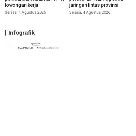
lowongan kerja
jaringan lintas provinsi
Selasa, 4 Agustus 2026
Selasa, 4 Agustus 2026
Infografik