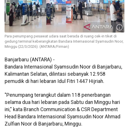
Para penumpang pesawat udara saat berada di ruang cek-in tiket di
gedung terminal keberangkatan Bandara Internasional Syamsudin Noor,
Minggu (22/3/2026). (ANTARA/Firman)
Banjarbaru (ANTARA) -
Bandara Internasional Syamsudin Noor di Banjarbaru,
Kalimantan Selatan, dilintasi sebanyak 12.958
pemudik di hari lebaran Idul Fitri 1447 Hijriah.
"Penumpang terangkut dalam 118 penerbangan
selama dua hari lebaran pada Sabtu dan Minggu hari
ini," kata Branch Communication & CSR Department
Head Bandara Internasional Syamsudin Noor Ahmad
Zulfian Noor di Banjarbaru, Minggu.