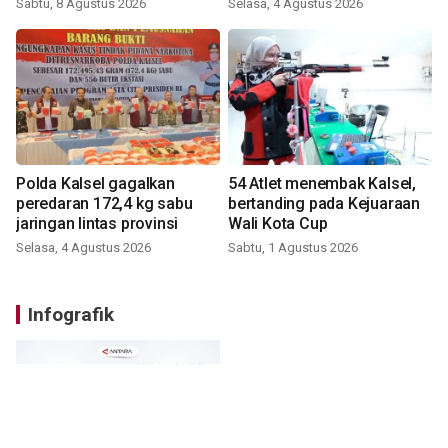
Sabtu, 8 Agustus 2026
Selasa, 4 Agustus 2026
Polda Kalsel gagalkan
54 Atlet menembak Kalsel,
peredaran 172,4 kg sabu
bertanding pada Kejuaraan
jaringan lintas provinsi
Wali Kota Cup
Selasa, 4 Agustus 2026
Sabtu, 1 Agustus 2026
Infografik