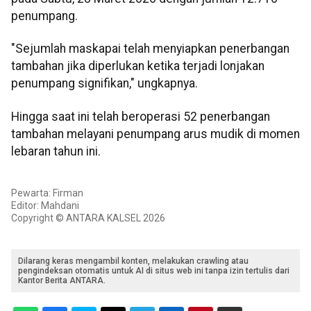
penumpang.
"Sejumlah maskapai telah menyiapkan penerbangan
tambahan jika diperlukan ketika terjadi lonjakan
penumpang signifikan," ungkapnya.
Hingga saat ini telah beroperasi 52 penerbangan
tambahan melayani penumpang arus mudik di momen
lebaran tahun ini.
Pewarta: Firman
Editor: Mahdani
Copyright © ANTARA KALSEL 2026
Dilarang keras mengambil konten, melakukan crawling atau
pengindeksan otomatis untuk AI di situs web ini tanpa izin tertulis dari
Kantor Berita ANTARA.