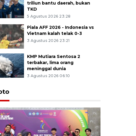
triliun bantu daerah, bukan
TKD
5 Agustus 2026 23:28
Piala AFF 2026 - Indonesia vs
Vietnam kalah telak 0-3
3 Agustus 2026 23:21
KMP Mutiara Sentosa 2
terbakar, lima orang
meninggal dunia
3 Agustus 2026 06:10
oto