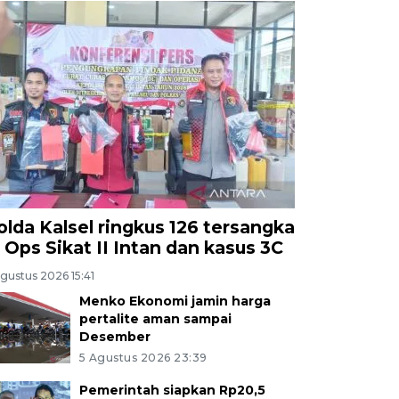
olda Kalsel ringkus 126 tersangka
i Ops Sikat II Intan dan kasus 3C
gustus 2026 15:41
Menko Ekonomi jamin harga
pertalite aman sampai
Desember
5 Agustus 2026 23:39
Pemerintah siapkan Rp20,5