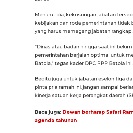
Menurut dia, kekosongan jabatan terse
kebijakan dan roda pemerintahan tidak 
yang harus memegang jabatan rangkap.
"Dinas atau badan hingga saat ini belum 
pemerintahan berjalan optimal untuk men
Batola," tegas kader DPC PPP Batola ini.
Begitu juga untuk jabatan eselon tiga d
pinta pria ramah ini, jangan sampai berl
kinerja satuan kerja perangkat daerah (S
Baca juga:
Dewan berharap Safari Ram
agenda tahunan