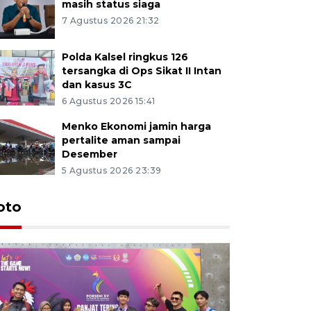
masih status siaga
7 Agustus 2026 21:32
Polda Kalsel ringkus 126
tersangka di Ops Sikat II Intan
dan kasus 3C
6 Agustus 2026 15:41
Menko Ekonomi jamin harga
pertalite aman sampai
Desember
5 Agustus 2026 23:39
oto