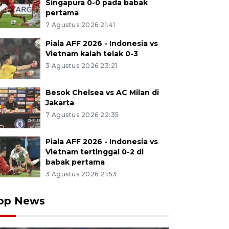
Singapura 0-0 pada babak
pertama
7 Agustus 2026 21:41
Piala AFF 2026 - Indonesia vs
Vietnam kalah telak 0-3
3 Agustus 2026 23:21
Besok Chelsea vs AC Milan di
Jakarta
7 Agustus 2026 22:35
Piala AFF 2026 - Indonesia vs
Vietnam tertinggal 0-2 di
babak pertama
3 Agustus 2026 21:53
op News