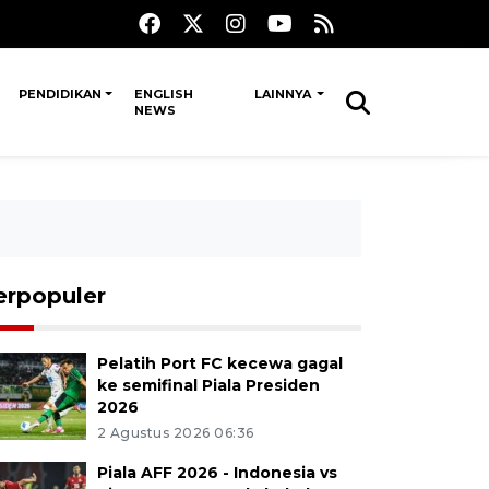
PENDIDIKAN
ENGLISH
LAINNYA
NEWS
erpopuler
Pelatih Port FC kecewa gagal
ke semifinal Piala Presiden
2026
2 Agustus 2026 06:36
Piala AFF 2026 - Indonesia vs