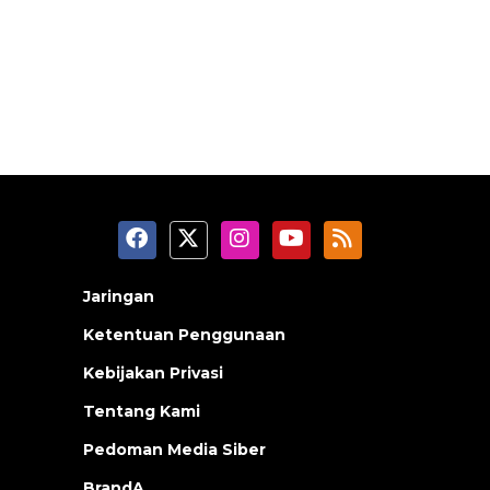
Jaringan
Ketentuan Penggunaan
Kebijakan Privasi
Tentang Kami
Pedoman Media Siber
BrandA