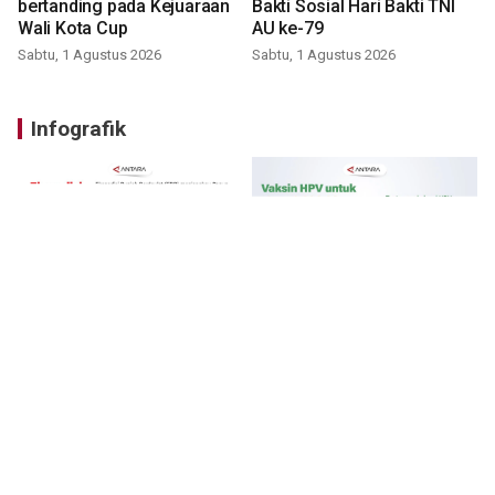
bertanding pada Kejuaraan
Bakti Sosial Hari Bakti TNI
Wali Kota Cup
AU ke-79
Sabtu, 1 Agustus 2026
Sabtu, 1 Agustus 2026
Infografik