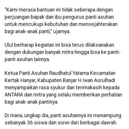
"Kami merasa bantuan ini tidak seberapa dengan
perjuangan bapak dan ibu pengurus panti asuhan
untuk mencukupi kebutuhan dan mensejahterakan
bagi anak-anak panti," ujarnya.
Ulul berharap kegiatan ini bisa terus dilaksanakan
dengan dukungan banyak mitra hingga bisa ke panti-
panti asuhan lainnya.
Ketua Panti Asuhan Raudhatul Yatama Kecamatan
Kertak Hanyar, Kabupaten Banjar H Iwan Asrulhadi
menyampaikan rasa syukur dan terimakasih kepada
ANTARA dan mitra yang selalu memberikan perhatian
bagi anak-anak pantinya.
Di mana, ungkap dia, panti asuhannya ini menampung
sebanyak 36 siswa dan siswi dari berbagai daerah.