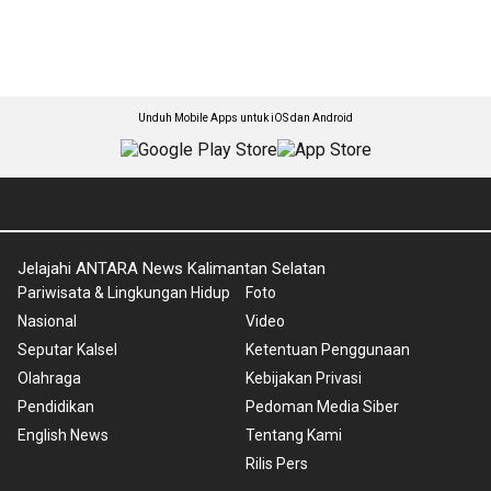
Unduh Mobile Apps untuk iOS dan Android
Jelajahi ANTARA News Kalimantan Selatan
Pariwisata & Lingkungan Hidup
Foto
Nasional
Video
Seputar Kalsel
Ketentuan Penggunaan
Olahraga
Kebijakan Privasi
Pendidikan
Pedoman Media Siber
English News
Tentang Kami
Rilis Pers