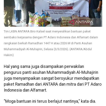
Tim LKBN ANTARA Biro Kalsel saat menyerahkan bantuan paket
sembako kerjasama dengan PT Adaro Indonesia dan Alfamart dalam
rangkaian berkah Ramadhan 1447 H atau 2026 M di Panti Asuhan
Muhammadiyah Al-Muhajirin, Selasa (3/3/2026). (ANTARA/Abdul
Hakim)
Hal yang sama juga disampaikan perwakilan
pengurus panti asuhan Muhammadiyah Al-Muhajirin
juga menyampaikan sangat bersyukur mendapatkan
paket Ramadhan dari ANTARA dan mitra dari PT Adaro
Indonesia dan Alfamart.
"Moga bantuan ini terus berlajut nantinya," kata dia.