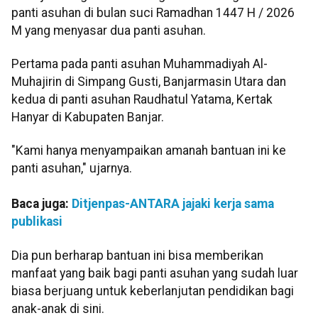
panti asuhan di bulan suci Ramadhan 1447 H / 2026
M yang menyasar dua panti asuhan.
Pertama pada panti asuhan Muhammadiyah Al-
Muhajirin di Simpang Gusti, Banjarmasin Utara dan
kedua di panti asuhan Raudhatul Yatama, Kertak
Hanyar di Kabupaten Banjar.
"Kami hanya menyampaikan amanah bantuan ini ke
panti asuhan," ujarnya.
Baca juga:
Ditjenpas-ANTARA jajaki kerja sama
publikasi
Dia pun berharap bantuan ini bisa memberikan
manfaat yang baik bagi panti asuhan yang sudah luar
biasa berjuang untuk keberlanjutan pendidikan bagi
anak-anak di sini.