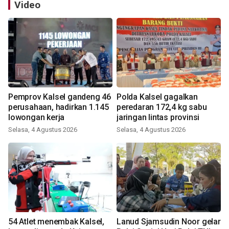
Video
Pemprov Kalsel gandeng 46
Polda Kalsel gagalkan
perusahaan, hadirkan 1.145
peredaran 172,4 kg sabu
lowongan kerja
jaringan lintas provinsi
Selasa, 4 Agustus 2026
Selasa, 4 Agustus 2026
54 Atlet menembak Kalsel,
Lanud Sjamsudin Noor gelar