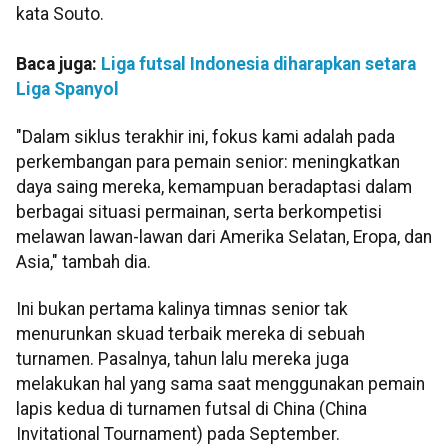
kata Souto.
Baca juga:
Liga futsal Indonesia diharapkan setara
Liga Spanyol
"Dalam siklus terakhir ini, fokus kami adalah pada
perkembangan para pemain senior: meningkatkan
daya saing mereka, kemampuan beradaptasi dalam
berbagai situasi permainan, serta berkompetisi
melawan lawan-lawan dari Amerika Selatan, Eropa, dan
Asia," tambah dia.
Ini bukan pertama kalinya timnas senior tak
menurunkan skuad terbaik mereka di sebuah
turnamen. Pasalnya, tahun lalu mereka juga
melakukan hal yang sama saat menggunakan pemain
lapis kedua di turnamen futsal di China (China
Invitational Tournament) pada September.