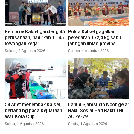
Pemprov Kalsel gandeng 46
Polda Kalsel gagalkan
perusahaan, hadirkan 1.145
peredaran 172,4 kg sabu
lowongan kerja
jaringan lintas provinsi
Selasa, 4 Agustus 2026
Selasa, 4 Agustus 2026
54 Atlet menembak Kalsel,
Lanud Sjamsudin Noor gelar
bertanding pada Kejuaraan
Bakti Sosial Hari Bakti TNI
Wali Kota Cup
AU ke-79
Sabtu, 1 Agustus 2026
Sabtu, 1 Agustus 2026