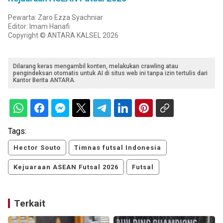
Pewarta: Zaro Ezza Syachniar
Editor: Imam Hanafi
Copyright © ANTARA KALSEL 2026
Dilarang keras mengambil konten, melakukan crawling atau
pengindeksan otomatis untuk AI di situs web ini tanpa izin tertulis dari
Kantor Berita ANTARA.
Tags:
Hector Souto
Timnas futsal Indonesia
Kejuaraan ASEAN Futsal 2026
Futsal
Terkait