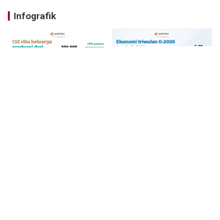
Infografik