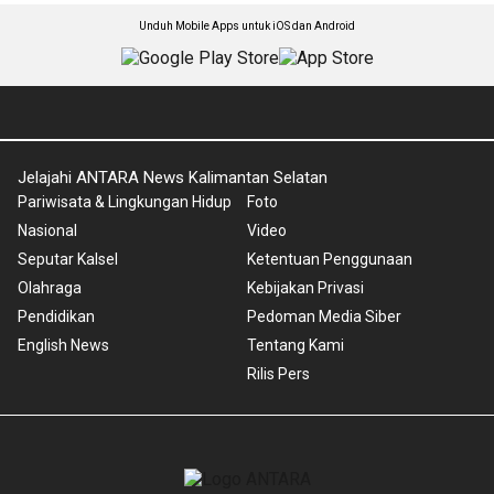
Unduh Mobile Apps untuk iOS dan Android
Jelajahi ANTARA News Kalimantan Selatan
Pariwisata & Lingkungan Hidup
Foto
Nasional
Video
Seputar Kalsel
Ketentuan Penggunaan
Olahraga
Kebijakan Privasi
Pendidikan
Pedoman Media Siber
English News
Tentang Kami
Rilis Pers