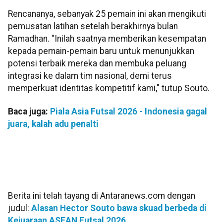
Rencananya, sebanyak 25 pemain ini akan mengikuti
pemusatan latihan setelah berakhirnya bulan
Ramadhan. "Inilah saatnya memberikan kesempatan
kepada pemain-pemain baru untuk menunjukkan
potensi terbaik mereka dan membuka peluang
integrasi ke dalam tim nasional, demi terus
memperkuat identitas kompetitif kami," tutup Souto.
Baca juga:
Piala Asia Futsal 2026 - Indonesia gagal
juara, kalah adu penalti
Berita ini telah tayang di Antaranews.com dengan
judul:
Alasan Hector Souto bawa skuad berbeda di
Kejuaraan ASEAN Futsal 2026