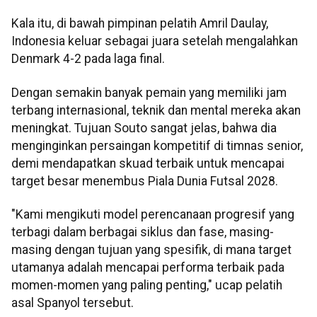
Kala itu, di bawah pimpinan pelatih Amril Daulay,
Indonesia keluar sebagai juara setelah mengalahkan
Denmark 4-2 pada laga final.
Dengan semakin banyak pemain yang memiliki jam
terbang internasional, teknik dan mental mereka akan
meningkat. Tujuan Souto sangat jelas, bahwa dia
menginginkan persaingan kompetitif di timnas senior,
demi mendapatkan skuad terbaik untuk mencapai
target besar menembus Piala Dunia Futsal 2028.
"Kami mengikuti model perencanaan progresif yang
terbagi dalam berbagai siklus dan fase, masing-
masing dengan tujuan yang spesifik, di mana target
utamanya adalah mencapai performa terbaik pada
momen-momen yang paling penting," ucap pelatih
asal Spanyol tersebut.