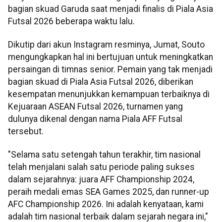
bagian skuad Garuda saat menjadi finalis di Piala Asia
Futsal 2026 beberapa waktu lalu.
Dikutip dari akun Instagram resminya, Jumat, Souto
mengungkapkan hal ini bertujuan untuk meningkatkan
persaingan di timnas senior. Pemain yang tak menjadi
bagian skuad di Piala Asia Futsal 2026, diberikan
kesempatan menunjukkan kemampuan terbaiknya di
Kejuaraan ASEAN Futsal 2026, turnamen yang
dulunya dikenal dengan nama Piala AFF Futsal
tersebut.
"Selama satu setengah tahun terakhir, tim nasional
telah menjalani salah satu periode paling sukses
dalam sejarahnya: juara AFF Championship 2024,
peraih medali emas SEA Games 2025, dan runner-up
AFC Championship 2026. Ini adalah kenyataan, kami
adalah tim nasional terbaik dalam sejarah negara ini,"