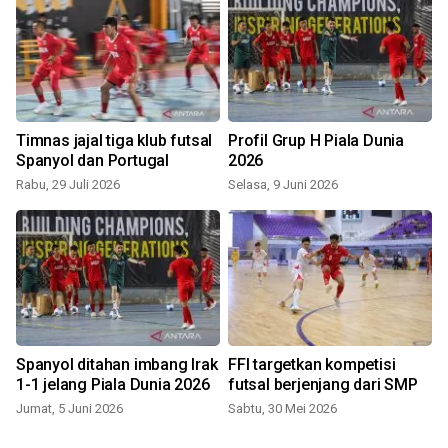
Timnas jajal tiga klub futsal
Profil Grup H Piala Dunia
Spanyol dan Portugal
2026
Rabu, 29 Juli 2026
Selasa, 9 Juni 2026
Spanyol ditahan imbang Irak
FFI targetkan kompetisi
1-1 jelang Piala Dunia 2026
futsal berjenjang dari SMP
Jumat, 5 Juni 2026
Sabtu, 30 Mei 2026