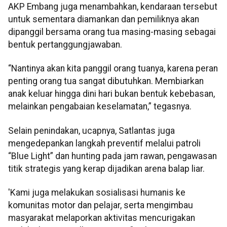
AKP Embang juga menambahkan, kendaraan tersebut
untuk sementara diamankan dan pemiliknya akan
dipanggil bersama orang tua masing-masing sebagai
bentuk pertanggungjawaban.
“Nantinya akan kita panggil orang tuanya, karena peran
penting orang tua sangat dibutuhkan. Membiarkan
anak keluar hingga dini hari bukan bentuk kebebasan,
melainkan pengabaian keselamatan,” tegasnya.
Selain penindakan, ucapnya, Satlantas juga
mengedepankan langkah preventif melalui patroli
“Blue Light” dan hunting pada jam rawan, pengawasan
titik strategis yang kerap dijadikan arena balap liar.
'Kami juga melakukan sosialisasi humanis ke
komunitas motor dan pelajar, serta mengimbau
masyarakat melaporkan aktivitas mencurigakan