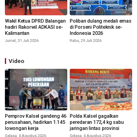
Wakil Ketua DPRD Balangan
Poliban dulang medali emas
hadiri Rakorwil ADKASI se-
di Porseni Politeknik se-
Kalimantan
Indonesia 2026
Jumat, 31 Juli 2026
Rabu, 29 Juli 2026
Video
Pemprov Kalsel gandeng 46
Polda Kalsel gagalkan
perusahaan, hadirkan 1.145
peredaran 172,4 kg sabu
lowongan kerja
jaringan lintas provinsi
Selasa, 4 Agustus 2026
Selasa, 4 Agustus 2026