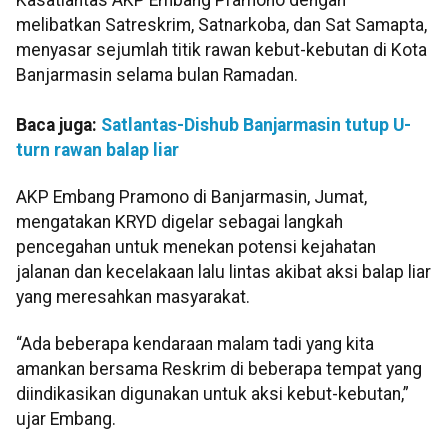
melibatkan Satreskrim, Satnarkoba, dan Sat Samapta,
menyasar sejumlah titik rawan kebut-kebutan di Kota
Banjarmasin selama bulan Ramadan.
Baca juga:
Satlantas-Dishub Banjarmasin tutup U-
turn rawan balap liar
AKP Embang Pramono di Banjarmasin, Jumat,
mengatakan KRYD digelar sebagai langkah
pencegahan untuk menekan potensi kejahatan
jalanan dan kecelakaan lalu lintas akibat aksi balap liar
yang meresahkan masyarakat.
“Ada beberapa kendaraan malam tadi yang kita
amankan bersama Reskrim di beberapa tempat yang
diindikasikan digunakan untuk aksi kebut-kebutan,”
ujar Embang.