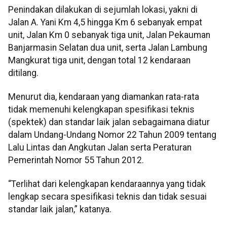
Penindakan dilakukan di sejumlah lokasi, yakni di
Jalan A. Yani Km 4,5 hingga Km 6 sebanyak empat
unit, Jalan Km 0 sebanyak tiga unit, Jalan Pekauman
Banjarmasin Selatan dua unit, serta Jalan Lambung
Mangkurat tiga unit, dengan total 12 kendaraan
ditilang.
Menurut dia, kendaraan yang diamankan rata-rata
tidak memenuhi kelengkapan spesifikasi teknis
(spektek) dan standar laik jalan sebagaimana diatur
dalam Undang-Undang Nomor 22 Tahun 2009 tentang
Lalu Lintas dan Angkutan Jalan serta Peraturan
Pemerintah Nomor 55 Tahun 2012.
“Terlihat dari kelengkapan kendaraannya yang tidak
lengkap secara spesifikasi teknis dan tidak sesuai
standar laik jalan,” katanya.