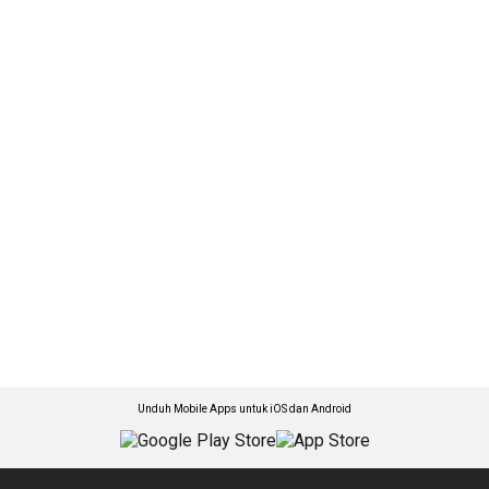
Unduh Mobile Apps untuk iOS dan Android