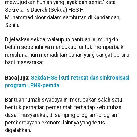
mewujudkan hunian yang layak dan sehat," kata
Sekretaris Daerah (Sekda) HSS H
Muhammad Noor dalam sambutan di Kandangan,
Senin.
Dijelaskan sekda, walaupun bantuan ini mungkin
belum sepenuhnya mencukupi untuk memperbaiki
rumah, namun menjadi tambahan yang sangat berarti
bagi masyarakat.
Baca juga:
Sekda HSS ikuti retreat dan sinkronisasi
program LPNK-pemda
Bantuan rumah swadaya ini merupakan salah satu
bentuk perhatian pemerintah terhadap kebutuhan
dasar masyarakat, di samping program-program
pemberdayaan ekonomi lainnya yang terus
digalakkan.