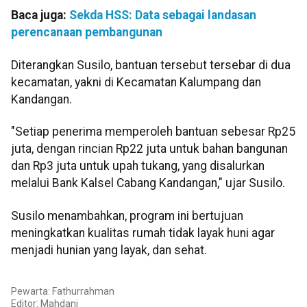
Baca juga:
Sekda HSS: Data sebagai landasan
perencanaan pembangunan
Diterangkan Susilo, bantuan tersebut tersebar di dua
kecamatan, yakni di Kecamatan Kalumpang dan
Kandangan.
"Setiap penerima memperoleh bantuan sebesar Rp25
juta, dengan rincian Rp22 juta untuk bahan bangunan
dan Rp3 juta untuk upah tukang, yang disalurkan
melalui Bank Kalsel Cabang Kandangan," ujar Susilo.
Susilo menambahkan, program ini bertujuan
meningkatkan kualitas rumah tidak layak huni agar
menjadi hunian yang layak, dan sehat.
Pewarta: Fathurrahman
Editor: Mahdani