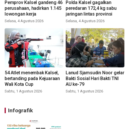
Pemprov Kalsel gandeng 46
Polda Kalsel gagalkan
perusahaan, hadirkan 1.145
peredaran 172,4 kg sabu
lowongan kerja
jaringan lintas provinsi
Selasa, 4 Agustus 2026
Selasa, 4 Agustus 2026
54 Atlet menembak Kalsel,
Lanud Sjamsudin Noor gelar
bertanding pada Kejuaraan
Bakti Sosial Hari Bakti TNI
Wali Kota Cup
AU ke-79
Sabtu, 1 Agustus 2026
Sabtu, 1 Agustus 2026
Infografik