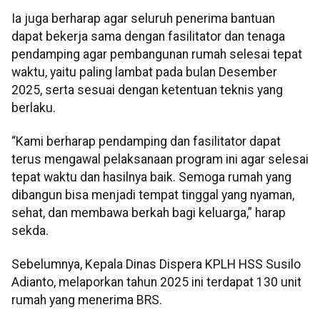
Ia juga berharap agar seluruh penerima bantuan
dapat bekerja sama dengan fasilitator dan tenaga
pendamping agar pembangunan rumah selesai tepat
waktu, yaitu paling lambat pada bulan Desember
2025, serta sesuai dengan ketentuan teknis yang
berlaku.
“Kami berharap pendamping dan fasilitator dapat
terus mengawal pelaksanaan program ini agar selesai
tepat waktu dan hasilnya baik. Semoga rumah yang
dibangun bisa menjadi tempat tinggal yang nyaman,
sehat, dan membawa berkah bagi keluarga,” harap
sekda.
Sebelumnya, Kepala Dinas Dispera KPLH HSS Susilo
Adianto, melaporkan tahun 2025 ini terdapat 130 unit
rumah yang menerima BRS.