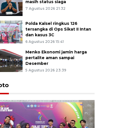
masih status siaga
7 Agustus 2026 21:32
Polda Kalsel ringkus 126
tersangka di Ops Sikat II Intan
dan kasus 3C
6 Agustus 2026 15:41
Menko Ekonomi jamin harga
pertalite aman sampai
Desember
5 Agustus 2026 23:39
oto