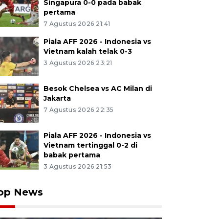
Singapura 0-0 pada babak
pertama
7 Agustus 2026 21:41
Piala AFF 2026 - Indonesia vs
Vietnam kalah telak 0-3
3 Agustus 2026 23:21
Besok Chelsea vs AC Milan di
Jakarta
7 Agustus 2026 22:35
Piala AFF 2026 - Indonesia vs
Vietnam tertinggal 0-2 di
babak pertama
3 Agustus 2026 21:53
op News