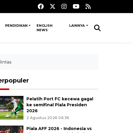
PENDIDIKAN
ENGLISH
LAINNYA
NEWS
lintas
erpopuler
Pelatih Port FC kecewa gagal
ke semifinal Piala Presiden
2026
2 Agustus 2026 06:36
Piala AFF 2026 - Indonesia vs