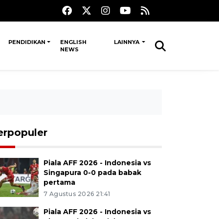
PENDIDIKAN
ENGLISH
LAINNYA
NEWS
erpopuler
Piala AFF 2026 - Indonesia vs
Singapura 0-0 pada babak
pertama
7 Agustus 2026 21:41
Piala AFF 2026 - Indonesia vs