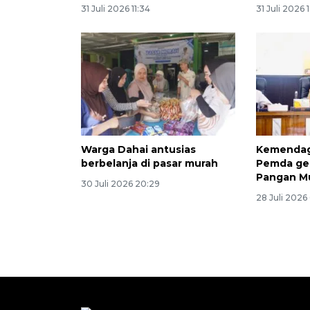
31 Juli 2026 11:34
31 Juli 2026 
Warga Dahai antusias
Kemendag
berbelanja di pasar murah
Pemda ge
Pangan M
30 Juli 2026 20:29
28 Juli 2026