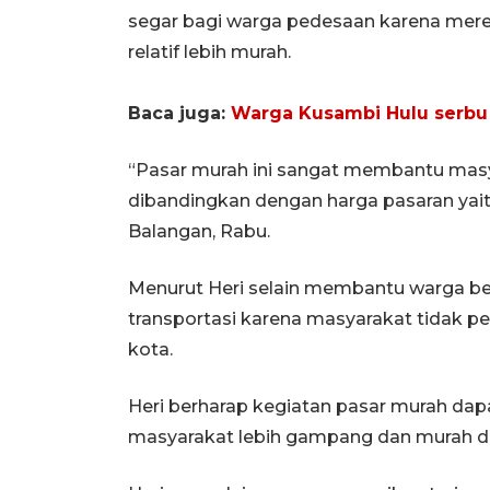
segar bagi warga pedesaan karena mer
relatif lebih murah.
Baca juga:
Warga Kusambi Hulu serbu
“Pasar murah ini sangat membantu masya
dibandingkan dengan harga pasaran yaitu
Balangan, Rabu.
Menurut Heri selain membantu warga ber
transportasi karena masyarakat tidak pe
kota.
Heri berharap kegiatan pasar murah dapa
masyarakat lebih gampang dan murah 