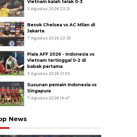
Vietnam kalah telak 0-3
3 Agustus 2026 23:21
Besok Chelsea vs AC Milan di
Jakarta
7 Agustus 2026 22:35
Piala AFF 2026 - Indonesia vs
Vietnam tertinggal 0-2 di
babak pertama
3 Agustus 2026 21:53
Susunan pemain Indonesia vs
Singapura
7 Agustus 2026 19:47
op News