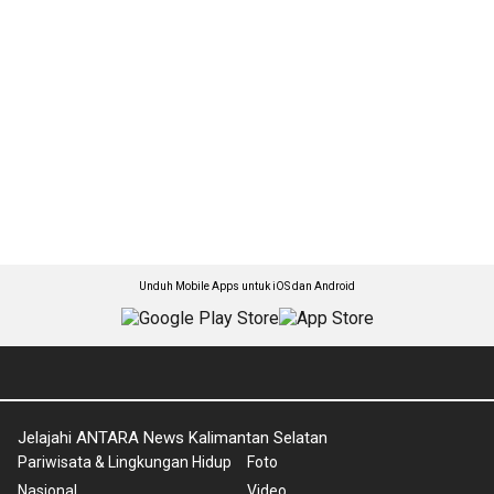
Unduh Mobile Apps untuk iOS dan Android
Jelajahi ANTARA News Kalimantan Selatan
Pariwisata & Lingkungan Hidup
Foto
Nasional
Video