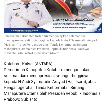
Pemerintah Kabupaten Kotabaru mengucapkan selamat dan
mengapresiasi setinggi-tingginya kepada H Andi Syamsudin Arsyad
(Haji Isam), atas Penganugerahan Tanda Kehormatan Bintang
Mahaputera Utama oleh Presiden Republik Indonesia Prabowo
Subianto. (ANTARA/HO-hmskominfoktb)
Kotabaru, Kalsel (ANTARA) -
Pemerintah Kabupaten Kotabaru mengucapkan
selamat dan mengapresiasi setinggi-tingginya
kepada H Andi Syamsudin Arsyad (Haji Isam), atas
Penganugerahan Tanda Kehormatan Bintang
Mahaputera Utama oleh Presiden Republik Indonesia
Prabowo Subianto.