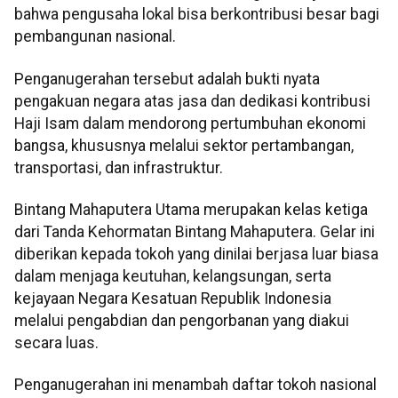
bahwa pengusaha lokal bisa berkontribusi besar bagi
pembangunan nasional.
Penganugerahan tersebut adalah bukti nyata
pengakuan negara atas jasa dan dedikasi kontribusi
Haji Isam dalam mendorong pertumbuhan ekonomi
bangsa, khususnya melalui sektor pertambangan,
transportasi, dan infrastruktur.
Bintang Mahaputera Utama merupakan kelas ketiga
dari Tanda Kehormatan Bintang Mahaputera. Gelar ini
diberikan kepada tokoh yang dinilai berjasa luar biasa
dalam menjaga keutuhan, kelangsungan, serta
kejayaan Negara Kesatuan Republik Indonesia
melalui pengabdian dan pengorbanan yang diakui
secara luas.
Penganugerahan ini menambah daftar tokoh nasional