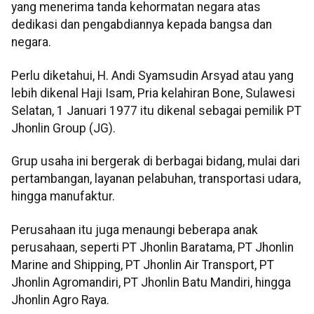
yang menerima tanda kehormatan negara atas
dedikasi dan pengabdiannya kepada bangsa dan
negara.
Perlu diketahui, H. Andi Syamsudin Arsyad atau yang
lebih dikenal Haji Isam, Pria kelahiran Bone, Sulawesi
Selatan, 1 Januari 1977 itu dikenal sebagai pemilik PT
Jhonlin Group (JG).
Grup usaha ini bergerak di berbagai bidang, mulai dari
pertambangan, layanan pelabuhan, transportasi udara,
hingga manufaktur.
Perusahaan itu juga menaungi beberapa anak
perusahaan, seperti PT Jhonlin Baratama, PT Jhonlin
Marine and Shipping, PT Jhonlin Air Transport, PT
Jhonlin Agromandiri, PT Jhonlin Batu Mandiri, hingga
Jhonlin Agro Raya.