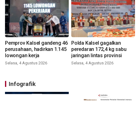
Pemprov Kalsel gandeng 46
Polda Kalsel gagalkan
perusahaan, hadirkan 1.145
peredaran 172,4 kg sabu
lowongan kerja
jaringan lintas provinsi
Selasa, 4 Agustus 2026
Selasa, 4 Agustus 2026
Infografik