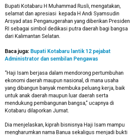
Bupati Kotabaru H Muhammad Rusli, mengatakan,
selamat dan apresiasi kepada H Andi Syamsudin
Arsyad atas Penganugerahan yang diberikan Presiden
RI sebagai simbol dedikasi putra daerah bagi bangsa
dari Kalimantan Selatan.
Baca juga:
Bupati Kotabaru lantik 12 pejabat
Administrator dan sembilan Pengawas
“Haji Isam berjasa dalam mendorong pertumbuhan
ekonomi daerah maupun nasional, di mana usaha
yang dibangun banyak membuka peluang kerja, baik
untuk anak daerah maupun luar daerah serta
mendukung pembangunan bangsa,” ucapnya di
Kotabaru dilaporkan Jumat.
Dia menjelaskan, kiprah bisnisnya Haji Isam mampu
mengharumkan nama Banua sekaligus menjadi bukti