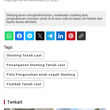
Copyright © ANTARA KALSEL 2025
Dilarang keras mengambil konten, melakukan crawling atau
pengindeksan otomatis untuk AI di situs web ini tanpa izin tertulis dari
Kantor Berita ANTARA.
Tags:
Stunting Tanah Laut
Penanganan Stunting Tanah Laut
Pola Pengasuhan anak cegah Stunting
Pemkab Tanah Laut
Terkait