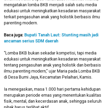
mengatakan lomba BKB menjadi salah satu media
edukasi untuk meningkatkan kesadaran masyarakat
terkait pengasuhan anak yang holistik berbasis ilmu
parenting modern.
Baca juga:
Bupati Tanah Laut: Stunting masih jadi
ancaman serius SDM daerah
“Lomba BKB bukan sekadar kompetisi, tapi media
edukasi untuk meningkatkan kesadaran masyarakat
tentang pengasuhan anak yang holistik dan berbasis
ilmu parenting modern,” ujar Maria pada Lomba BKB
di Desa Bumi Jaya, Kecamatan Pelaihari, Kamis.
Ia menegaskan, masa 1.000 hari pertama kehidupan
merupakan periode emas yang menentukan kualitas
fisik, mental, dan kecerdasan anak, sehingga seluruh
pihak harus terlibat aktif.