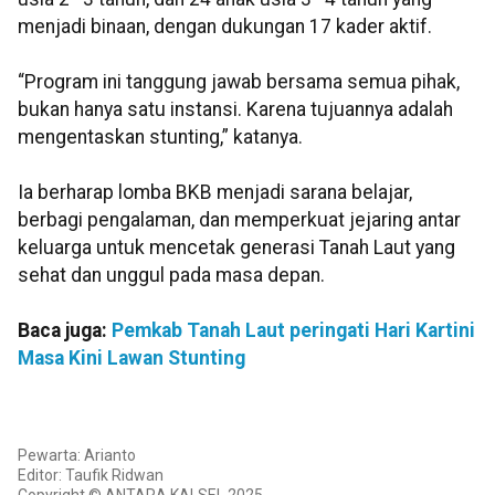
menjadi binaan, dengan dukungan 17 kader aktif.
“Program ini tanggung jawab bersama semua pihak,
bukan hanya satu instansi. Karena tujuannya adalah
mengentaskan stunting,” katanya.
Ia berharap lomba BKB menjadi sarana belajar,
berbagi pengalaman, dan memperkuat jejaring antar
keluarga untuk mencetak generasi Tanah Laut yang
sehat dan unggul pada masa depan.
Baca juga:
Pemkab Tanah Laut peringati Hari Kartini
Masa Kini Lawan Stunting
Pewarta: Arianto
Editor: Taufik Ridwan