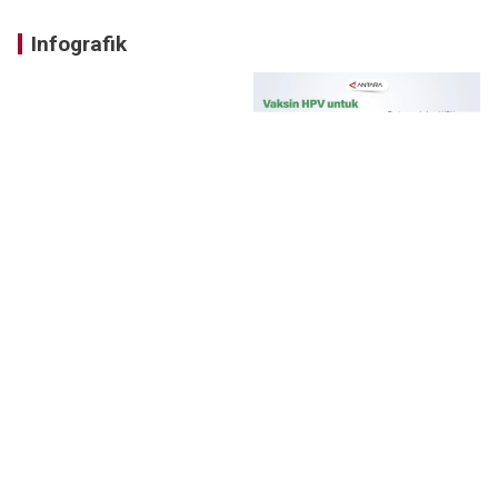
Infografik