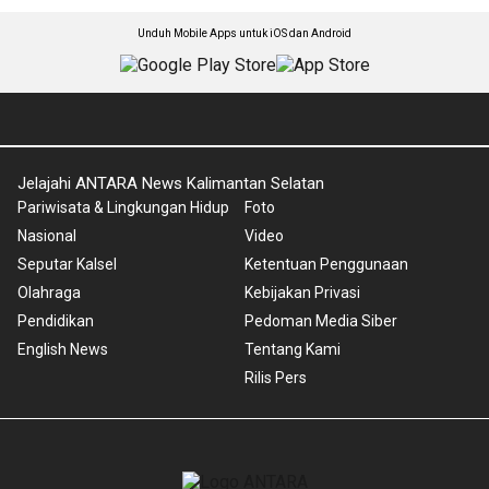
Unduh Mobile Apps untuk iOS dan Android
Jelajahi ANTARA News Kalimantan Selatan
Pariwisata & Lingkungan Hidup
Foto
Nasional
Video
Seputar Kalsel
Ketentuan Penggunaan
Olahraga
Kebijakan Privasi
Pendidikan
Pedoman Media Siber
English News
Tentang Kami
Rilis Pers