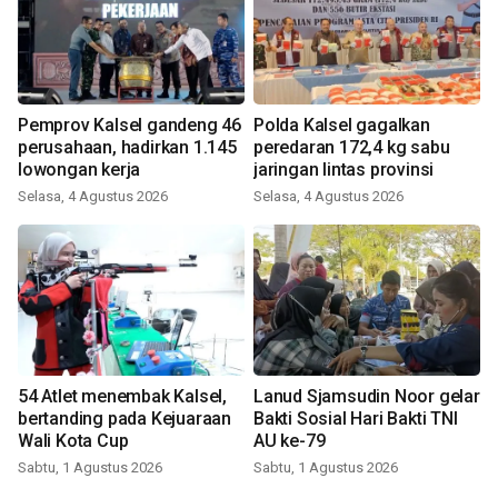
Pemprov Kalsel gandeng 46
Polda Kalsel gagalkan
perusahaan, hadirkan 1.145
peredaran 172,4 kg sabu
lowongan kerja
jaringan lintas provinsi
Selasa, 4 Agustus 2026
Selasa, 4 Agustus 2026
54 Atlet menembak Kalsel,
Lanud Sjamsudin Noor gelar
bertanding pada Kejuaraan
Bakti Sosial Hari Bakti TNI
Wali Kota Cup
AU ke-79
Sabtu, 1 Agustus 2026
Sabtu, 1 Agustus 2026