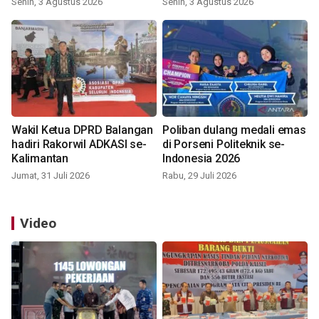
Senin, 3 Agustus 2026
Senin, 3 Agustus 2026
Wakil Ketua DPRD Balangan
Poliban dulang medali emas
hadiri Rakorwil ADKASI se-
di Porseni Politeknik se-
Kalimantan
Indonesia 2026
Jumat, 31 Juli 2026
Rabu, 29 Juli 2026
Video