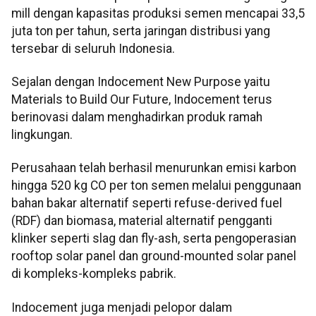
mill dengan kapasitas produksi semen mencapai 33,5
juta ton per tahun, serta jaringan distribusi yang
tersebar di seluruh Indonesia.
Sejalan dengan Indocement New Purpose yaitu
Materials to Build Our Future, Indocement terus
berinovasi dalam menghadirkan produk ramah
lingkungan.
Perusahaan telah berhasil menurunkan emisi karbon
hingga 520 kg CO per ton semen melalui penggunaan
bahan bakar alternatif seperti refuse-derived fuel
(RDF) dan biomasa, material alternatif pengganti
klinker seperti slag dan fly-ash, serta pengoperasian
rooftop solar panel dan ground-mounted solar panel
di kompleks-kompleks pabrik.
Indocement juga menjadi pelopor dalam