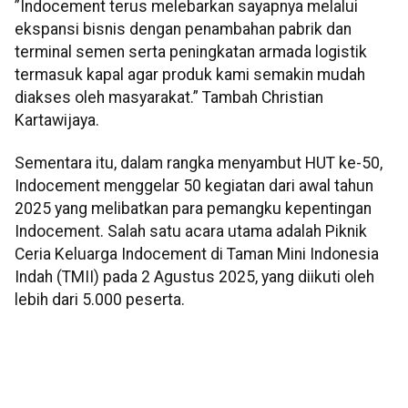
”Indocement terus melebarkan sayapnya melalui
ekspansi bisnis dengan penambahan pabrik dan
terminal semen serta peningkatan armada logistik
termasuk kapal agar produk kami semakin mudah
diakses oleh masyarakat.” Tambah Christian
Kartawijaya.
Sementara itu, dalam rangka menyambut HUT ke-50,
Indocement menggelar 50 kegiatan dari awal tahun
2025 yang melibatkan para pemangku kepentingan
Indocement. Salah satu acara utama adalah Piknik
Ceria Keluarga Indocement di Taman Mini Indonesia
Indah (TMII) pada 2 Agustus 2025, yang diikuti oleh
lebih dari 5.000 peserta.