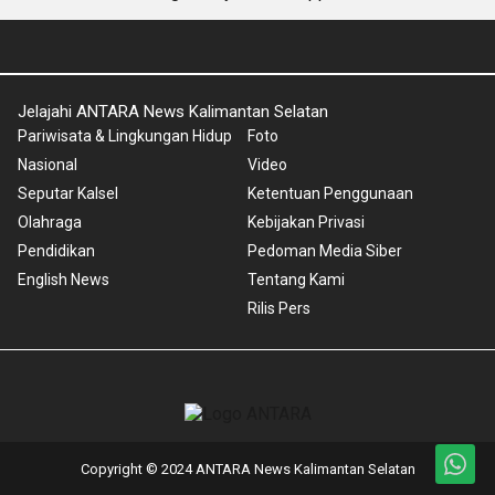
Jelajahi ANTARA News Kalimantan Selatan
Pariwisata & Lingkungan Hidup
Foto
Nasional
Video
Seputar Kalsel
Ketentuan Penggunaan
Olahraga
Kebijakan Privasi
Pendidikan
Pedoman Media Siber
English News
Tentang Kami
Rilis Pers
Copyright © 2024 ANTARA News Kalimantan Selatan