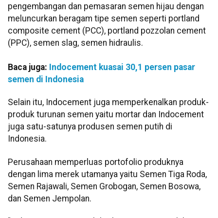
pengembangan dan pemasaran semen hijau dengan
meluncurkan beragam tipe semen seperti portland
composite cement (PCC), portland pozzolan cement
(PPC), semen slag, semen hidraulis.
Baca juga:
Indocement kuasai 30,1 persen pasar
semen di Indonesia
Selain itu, Indocement juga memperkenalkan produk-
produk turunan semen yaitu mortar dan Indocement
juga satu-satunya produsen semen putih di
Indonesia.
Perusahaan memperluas portofolio produknya
dengan lima merek utamanya yaitu Semen Tiga Roda,
Semen Rajawali, Semen Grobogan, Semen Bosowa,
dan Semen Jempolan.