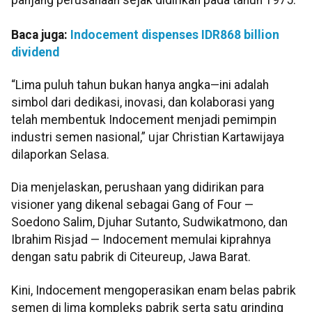
Baca juga:
Indocement dispenses IDR868 billion
dividend
“Lima puluh tahun bukan hanya angka—ini adalah
simbol dari dedikasi, inovasi, dan kolaborasi yang
telah membentuk Indocement menjadi pemimpin
industri semen nasional,” ujar Christian Kartawijaya
dilaporkan Selasa.
Dia menjelaskan, perushaan yang didirikan para
visioner yang dikenal sebagai Gang of Four —
Soedono Salim, Djuhar Sutanto, Sudwikatmono, dan
Ibrahim Risjad — Indocement memulai kiprahnya
dengan satu pabrik di Citeureup, Jawa Barat.
Kini, Indocement mengoperasikan enam belas pabrik
semen di lima kompleks pabrik serta satu grinding