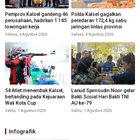
Pemprov Kalsel gandeng 46
Polda Kalsel gagalkan
perusahaan, hadirkan 1.145
peredaran 172,4 kg sabu
lowongan kerja
jaringan lintas provinsi
Selasa, 4 Agustus 2026
Selasa, 4 Agustus 2026
54 Atlet menembak Kalsel,
Lanud Sjamsudin Noor gelar
bertanding pada Kejuaraan
Bakti Sosial Hari Bakti TNI
Wali Kota Cup
AU ke-79
Sabtu, 1 Agustus 2026
Sabtu, 1 Agustus 2026
Infografik