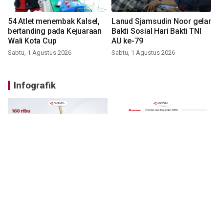
54 Atlet menembak Kalsel,
Lanud Sjamsudin Noor gelar
bertanding pada Kejuaraan
Bakti Sosial Hari Bakti TNI
Wali Kota Cup
AU ke-79
Sabtu, 1 Agustus 2026
Sabtu, 1 Agustus 2026
Infografik