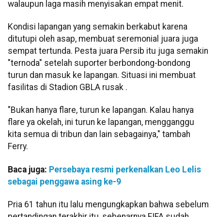
walaupun laga masih menyisakan empat menit.
Kondisi lapangan yang semakin berkabut karena
ditutupi oleh asap, membuat seremonial juara juga
sempat tertunda. Pesta juara Persib itu juga semakin
"ternoda" setelah suporter berbondong-bondong
turun dan masuk ke lapangan. Situasi ini membuat
fasilitas di Stadion GBLA rusak .
"Bukan hanya flare, turun ke lapangan. Kalau hanya
flare ya okelah, ini turun ke lapangan, mengganggu
kita semua di tribun dan lain sebagainya," tambah
Ferry.
Baca juga:
Persebaya resmi perkenalkan Leo Lelis
sebagai penggawa asing ke-9
Pria 61 tahun itu lalu mengungkapkan bahwa sebelum
pertandingan terakhir itu, sebenarnya FIFA sudah