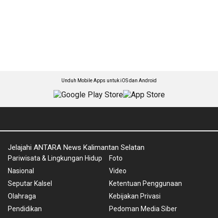
Unduh Mobile Apps untuk iOS dan Android
Jelajahi ANTARA News Kalimantan Selatan
Pariwisata & Lingkungan Hidup
Foto
Nasional
Video
Seputar Kalsel
Ketentuan Penggunaan
Olahraga
Kebijakan Privasi
Pendidikan
Pedoman Media Siber