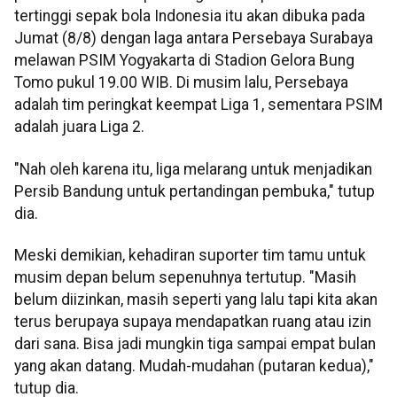
tertinggi sepak bola Indonesia itu akan dibuka pada
Jumat (8/8) dengan laga antara Persebaya Surabaya
melawan PSIM Yogyakarta di Stadion Gelora Bung
Tomo pukul 19.00 WIB. Di musim lalu, Persebaya
adalah tim peringkat keempat Liga 1, sementara PSIM
adalah juara Liga 2.
"Nah oleh karena itu, liga melarang untuk menjadikan
Persib Bandung untuk pertandingan pembuka," tutup
dia.
Meski demikian, kehadiran suporter tim tamu untuk
musim depan belum sepenuhnya tertutup. "Masih
belum diizinkan, masih seperti yang lalu tapi kita akan
terus berupaya supaya mendapatkan ruang atau izin
dari sana. Bisa jadi mungkin tiga sampai empat bulan
yang akan datang. Mudah-mudahan (putaran kedua),"
tutup dia.