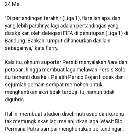
24 Mei.
"Di pertandingan terakhir (Liga 1), flare lah apa, dan
yang lebih parahnya lagi adalah pertandingan yang
disaksikan oleh delegasi FIFA di penutupan (Liga 1) di
Bandung. Bahkan rumput dihancurkan dan lain
sebagainya," kata Ferry.
Kala itu, oknum suporter Persib menyalakan
flare
dan
petasan, hingga membuat laga melawan Persis Solo
itu terhenti dua kali. Pelatih Persib Bojan Hodak dan
sejumlah pemain sempat memohon untuk
menghentikan aksi tidak terpuji itu, namun tidak
digubris.
Hal ini membuat stadion diselimuti asap dan karena
tak memungkinkan lagi melanjutkan laga. Wasit Rio
Permana Putra sampai menghentikan pertandingan,