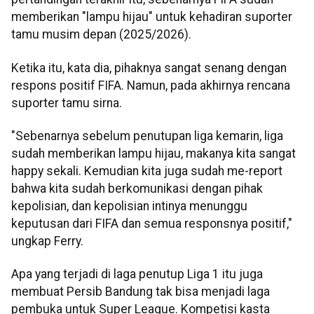
memberikan "lampu hijau" untuk kehadiran suporter
tamu musim depan (2025/2026).
Ketika itu, kata dia, pihaknya sangat senang dengan
respons positif FIFA. Namun, pada akhirnya rencana
suporter tamu sirna.
"Sebenarnya sebelum penutupan liga kemarin, liga
sudah memberikan lampu hijau, makanya kita sangat
happy sekali. Kemudian kita juga sudah me-report
bahwa kita sudah berkomunikasi dengan pihak
kepolisian, dan kepolisian intinya menunggu
keputusan dari FIFA dan semua responsnya positif,"
ungkap Ferry.
Apa yang terjadi di laga penutup Liga 1 itu juga
membuat Persib Bandung tak bisa menjadi laga
pembuka untuk Super League. Kompetisi kasta