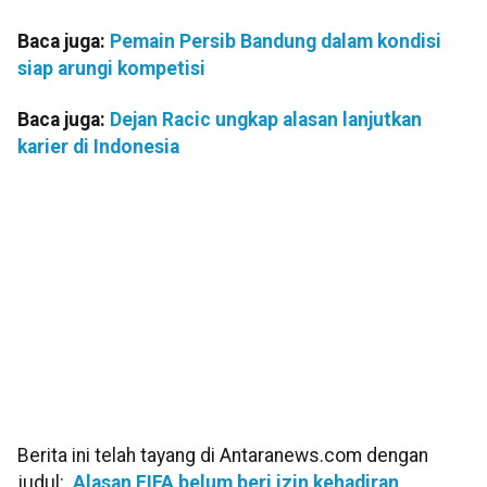
Baca juga:
Pemain Persib Bandung dalam kondisi
siap arungi kompetisi
Baca juga:
Dejan Racic ungkap alasan lanjutkan
karier di Indonesia
Berita ini telah tayang di Antaranews.com dengan
judul:
Alasan FIFA belum beri izin kehadiran