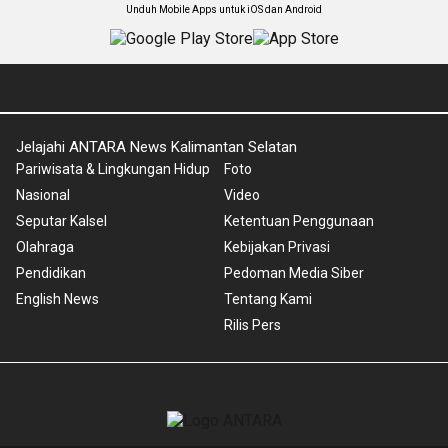
Unduh Mobile Apps untuk iOS dan Android
Jelajahi ANTARA News Kalimantan Selatan
Pariwisata & Lingkungan Hidup
Foto
Nasional
Video
Seputar Kalsel
Ketentuan Penggunaan
Olahraga
Kebijakan Privasi
Pendidikan
Pedoman Media Siber
English News
Tentang Kami
Rilis Pers