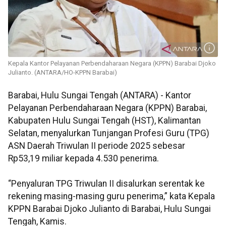
Kepala Kantor Pelayanan Perbendaharaan Negara (KPPN) Barabai Djoko
Julianto. (ANTARA/HO-KPPN Barabai)
Barabai, Hulu Sungai Tengah (ANTARA) - Kantor
Pelayanan Perbendaharaan Negara (KPPN) Barabai,
Kabupaten Hulu Sungai Tengah (HST), Kalimantan
Selatan, menyalurkan Tunjangan Profesi Guru (TPG)
ASN Daerah Triwulan II periode 2025 sebesar
Rp53,19 miliar kepada 4.530 penerima.
“Penyaluran TPG Triwulan II disalurkan serentak ke
rekening masing-masing guru penerima,” kata Kepala
KPPN Barabai Djoko Julianto di Barabai, Hulu Sungai
Tengah, Kamis.