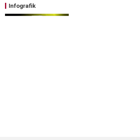
Infografik