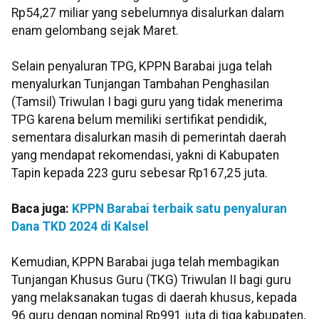
Rp54,27 miliar yang sebelumnya disalurkan dalam
enam gelombang sejak Maret.
Selain penyaluran TPG, KPPN Barabai juga telah
menyalurkan Tunjangan Tambahan Penghasilan
(Tamsil) Triwulan I bagi guru yang tidak menerima
TPG karena belum memiliki sertifikat pendidik,
sementara disalurkan masih di pemerintah daerah
yang mendapat rekomendasi, yakni di Kabupaten
Tapin kepada 223 guru sebesar Rp167,25 juta.
Baca juga:
KPPN Barabai terbaik satu penyaluran
Dana TKD 2024 di Kalsel
Kemudian, KPPN Barabai juga telah membagikan
Tunjangan Khusus Guru (TKG) Triwulan II bagi guru
yang melaksanakan tugas di daerah khusus, kepada
96 guru dengan nominal Rp991 juta di tiga kabupaten,