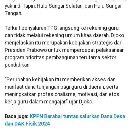
yakni di Tapin, Hulu Sungai Selatan, dan Hulu Sungai
Tengah.
Terkait penyaluran TPG langsung ke rekening guru
dan tidak melalui rekening umum khas daerah, Djoko
menjelaskan itu merupakan kebijakan strategis dari
Presiden Prabowo untuk mempercepat pelaksanaan
program prioritas pembangunan terutama sektor
pendidikan.
“Perubahan kebijakan itu memberikan akses dan
manfaat dana tunjangan bagi guru di daerah, serta
meningkatkan profesionalisme, motivasi, dan etos
kerja guru dalam mengajar,” ujar Djoko.
Baca juga:
KPPN Barabai tuntas salurkan Dana Desa
dan DAK Fisik 2024