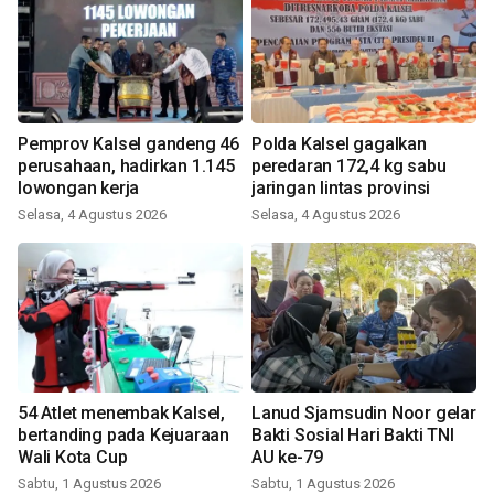
Pemprov Kalsel gandeng 46
Polda Kalsel gagalkan
perusahaan, hadirkan 1.145
peredaran 172,4 kg sabu
lowongan kerja
jaringan lintas provinsi
Selasa, 4 Agustus 2026
Selasa, 4 Agustus 2026
54 Atlet menembak Kalsel,
Lanud Sjamsudin Noor gelar
bertanding pada Kejuaraan
Bakti Sosial Hari Bakti TNI
Wali Kota Cup
AU ke-79
Sabtu, 1 Agustus 2026
Sabtu, 1 Agustus 2026