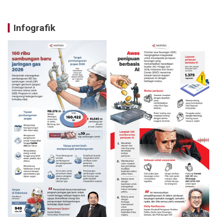
Infografik