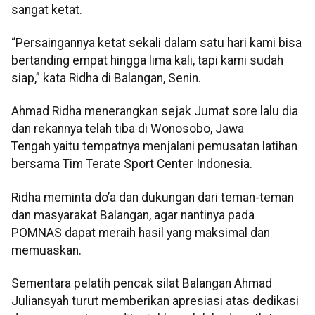
sangat ketat.
“Persaingannya ketat sekali dalam satu hari kami bisa
bertanding empat hingga lima kali, tapi kami sudah
siap,” kata Ridha di Balangan, Senin.
Ahmad Ridha menerangkan sejak Jumat sore lalu dia
dan rekannya telah tiba di Wonosobo, Jawa
Tengah yaitu tempatnya menjalani pemusatan latihan
bersama Tim Terate Sport Center Indonesia.
Ridha meminta do’a dan dukungan dari teman-teman
dan masyarakat Balangan, agar nantinya pada
POMNAS dapat meraih hasil yang maksimal dan
memuaskan.
Sementara pelatih pencak silat Balangan Ahmad
Juliansyah turut memberikan apresiasi atas dedikasi