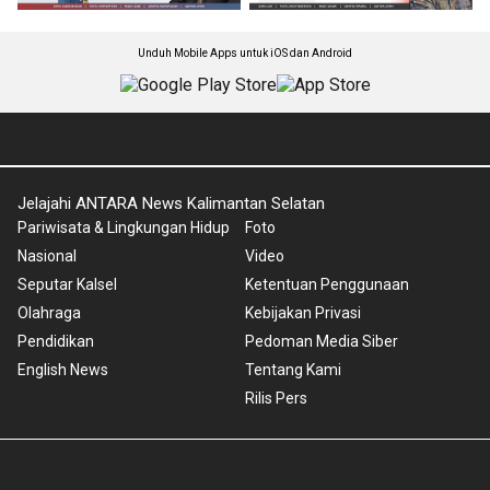
Unduh Mobile Apps untuk iOS dan Android
Jelajahi ANTARA News Kalimantan Selatan
Pariwisata & Lingkungan Hidup
Foto
Nasional
Video
Seputar Kalsel
Ketentuan Penggunaan
Olahraga
Kebijakan Privasi
Pendidikan
Pedoman Media Siber
English News
Tentang Kami
Rilis Pers