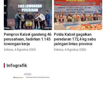
Pemprov Kalsel gandeng 46
Polda Kalsel gagalkan
perusahaan, hadirkan 1.145
peredaran 172,4 kg sabu
lowongan kerja
jaringan lintas provinsi
Selasa, 4 Agustus 2026
Selasa, 4 Agustus 2026
Infografik