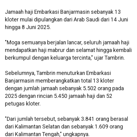
Jamaah haji Embarkasi Banjarmasin sebanyak 13
kloter mulai dipulangkan dari Arab Saudi dari 14 Juni
hingga 8 Juni 2025.
"Moga semuanya berjalan lancar, seluruh jamaah haji
mendapatkan haji mabrur dan selamat hingga kembali
berkumpul dengan keluarga tercinta," ujar Tambrin.
Sebelumnya, Tambrin menuturkan Embarkasi
Banjarmasin memberangkatkan total 13 kloter
dengan jumlah jamaah sebanyak 5.502 orang pada
2025 dengan rincian 5.450 jamaah haji dan 52
petugas kloter.
"Dari jumlah tersebut, sebanyak 3.841 orang berasal
dari Kalimantan Selatan dan sebanyak 1.609 orang
dari Kalimantan Tengah," ungkapnya.