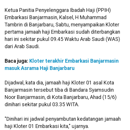
Ketua Panitia Penyelenggara Ibadah Haji (PPIH)
Embarkasi Banjarmasin, Kalsel, H Muhammad
Tambrin di Banjarbaru, Sabtu, menyampaikan Kloter
pertama jamaah haji Embarkasi sudah diterbangkan
hari ini sekitar pukul 09.45 Waktu Arab Saudi (WAS)
dari Arab Saudi.
Baca juga:
Kloter terakhir Embarkasi Banjarmasin
masuk Asrama Haji Banjarbaru
Dijadwal, kata dia, jamaah haji Kloter 01 asal Kota
Banjarmasin tersebut tiba di Bandara Syamsudin
Noor Banjarmasin, di Kota Banjarbaru, Ahad (15/6)
dinihari sekitar pukul 03.35 WITA.
"Dinihari ini jadwal penyambutan kedatangan jamaah
haji Kloter 01 Embarkasi kita," ujarnya.