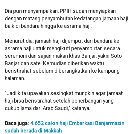
Dia pun menyampaikan, PPIH sudah menyiapkan
dengan matang penyambutan kedatangan jamaah haji
baik di bandara hingga ke asrama haji.
Menurut dia, jamaah haji dijemput dari bandara ke
asrama haji untuk mengikuti penyambutan secara
seremoni dan sajian makan khas Banjar, yakni Soto
Banjar dan sate. Kemudian diberikan waktu
beristirahat sebelum diberangkatkan ke kampung
halaman.
"Jadi kita upayakan sesingkat mungkin agar jamaah
haji bisa beristirahat setelah penerbangan yang
cukup lama dari Arab Saudi," katanya.
Baca juga:
4.652 calon haji Embarkasi Banjarmasin
sudah berada di Makkah