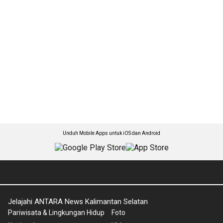
Unduh Mobile Apps untuk iOS dan Android
Jelajahi ANTARA News Kalimantan Selatan
Pariwisata & Lingkungan Hidup
Foto