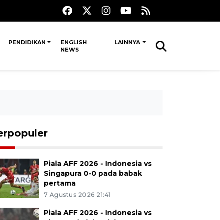
PENDIDIKAN
ENGLISH
LAINNYA
NEWS
erpopuler
Piala AFF 2026 - Indonesia vs
Singapura 0-0 pada babak
pertama
7 Agustus 2026 21:41
Piala AFF 2026 - Indonesia vs