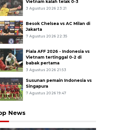
Vietnam kalah telak 0-3
3 Agustus 2026 23:21
Besok Chelsea vs AC Milan di
Jakarta
7 Agustus 2026 22:35
Piala AFF 2026 - Indonesia vs
Vietnam tertinggal 0-2 di
babak pertama
3 Agustus 2026 21:53
Susunan pemain Indonesia vs
Singapura
7 Agustus 2026 19:47
op News