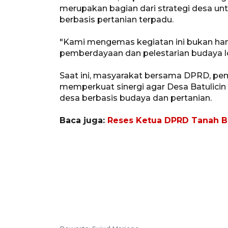
merupakan bagian dari strategi desa
berbasis pertanian terpadu.
"Kami mengemas kegiatan ini bukan hany
pemberdayaan dan pelestarian budaya lok
Saat ini, masyarakat bersama DPRD, peme
memperkuat sinergi agar Desa Batulicin
desa berbasis budaya dan pertanian.
Baca juga:
Reses Ketua DPRD Tanah B