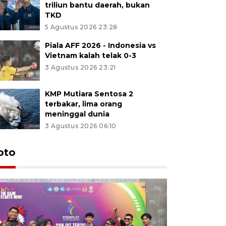
triliun bantu daerah, bukan
TKD
5 Agustus 2026 23:28
Piala AFF 2026 - Indonesia vs
Vietnam kalah telak 0-3
3 Agustus 2026 23:21
KMP Mutiara Sentosa 2
terbakar, lima orang
meninggal dunia
3 Agustus 2026 06:10
oto