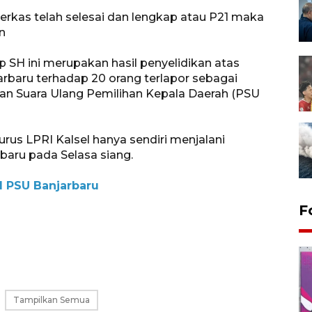
erkas telah selesai dan lengkap atau P21 maka
n
 SH ini merupakan hasil penyelidikan atas
rbaru terhadap 20 orang terlapor sebagai
 Suara Ulang Pemilihan Kepala Daerah (PSU
urus LPRI Kalsel hanya sendiri menjalani
baru pada Selasa siang.
l PSU Banjarbaru
F
Tampilkan Semua