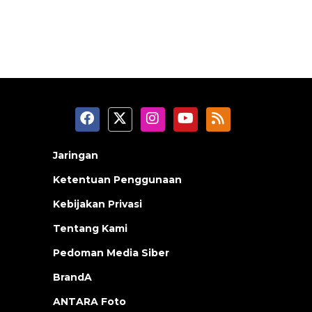
Jaringan
Ketentuan Penggunaan
Kebijakan Privasi
Tentang Kami
Pedoman Media Siber
BrandA
ANTARA Foto