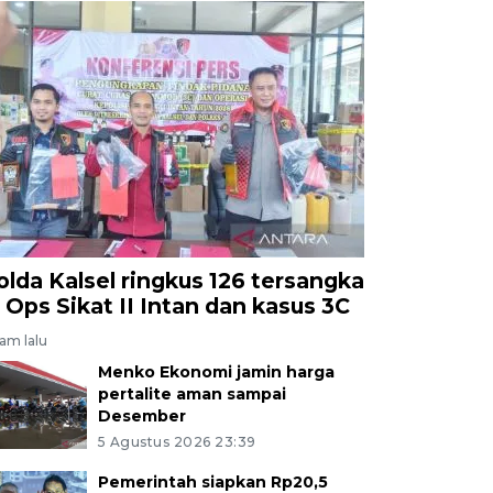
olda Kalsel ringkus 126 tersangka
i Ops Sikat II Intan dan kasus 3C
jam lalu
Menko Ekonomi jamin harga
pertalite aman sampai
Desember
5 Agustus 2026 23:39
Pemerintah siapkan Rp20,5