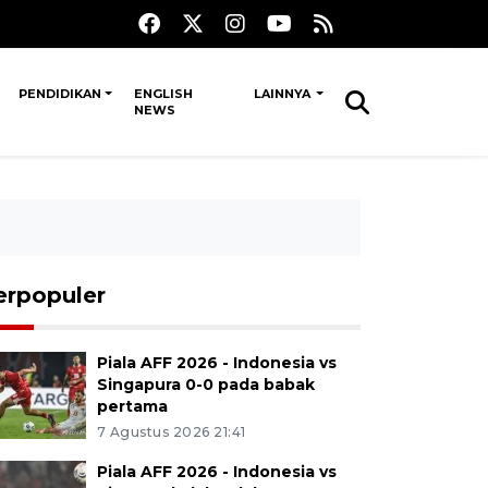
PENDIDIKAN
ENGLISH
LAINNYA
NEWS
erpopuler
Piala AFF 2026 - Indonesia vs
Singapura 0-0 pada babak
pertama
7 Agustus 2026 21:41
Piala AFF 2026 - Indonesia vs