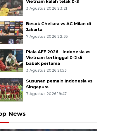
Vietnam kalah telak 0-3
3 Agustus 2026 23:21
Besok Chelsea vs AC Milan di
Jakarta
7 Agustus 2026 22:35
Piala AFF 2026 - Indonesia vs
Vietnam tertinggal 0-2 di
babak pertama
3 Agustus 2026 21:53
Susunan pemain Indonesia vs
Singapura
7 Agustus 2026 19:47
op News