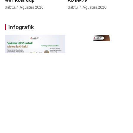
Wali Kota Cup
AU ke-79
Sabtu, 1 Agustus 2026
Sabtu, 1 Agustus 2026
Infografik