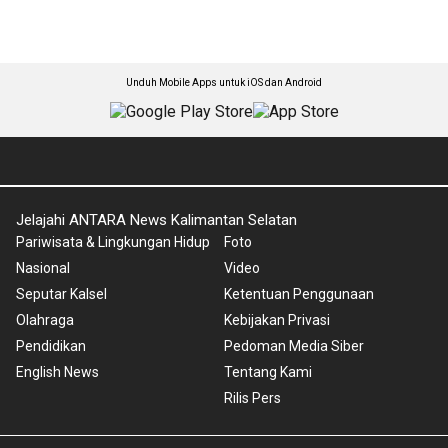
Unduh Mobile Apps untuk iOS dan Android
Jelajahi ANTARA News Kalimantan Selatan
Pariwisata & Lingkungan Hidup
Foto
Nasional
Video
Seputar Kalsel
Ketentuan Penggunaan
Olahraga
Kebijakan Privasi
Pendidikan
Pedoman Media Siber
English News
Tentang Kami
Rilis Pers