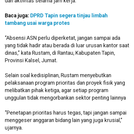
dan aktivitas selama jam kerja.
Baca juga:
DPRD Tapin segera tinjau limbah
tambang usai warga protes
“Absensi ASN perlu diperketat, jangan sampai ada
yang tidak hadir atau berada di luar urusan kantor saat
dinas,” kata Rustam, di Rantau, Kabupaten Tapin,
Provinsi Kalsel, Jumat.
Selain soal kedisiplinan, Rustam menyebutkan
pelaksanaan program prioritas dan proyek fisik yang
melibatkan pihak ketiga, agar setiap program
unggulan tidak mengorbankan sektor penting lainnya
“Penetapan prioritas harus tegas, tapi jangan sampai
menggeser anggaran bidang lain yang juga krusial,”
ujarnya.