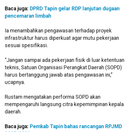
Baca juga:
DPRD Tapin gelar RDP lanjutan dugaan
pencemaran limbah
Ia menambahkan pengawasan terhadap proyek
infrastruktur harus diperkuat agar mutu pekerjaan
sesuai spesifikasi.
“Jangan sampai ada pekerjaan fisik di luar ketentuan
teknis, Satuan Organisasi Perangkat Daerah (SOPD)
harus bertanggung jawab atas pengawasan ini,”
ucapnya.
Rustam mengatakan performa SOPD akan
mempengaruhi langsung citra kepemimpinan kepala
daerah.
Baca juga:
Pemkab Tapin bahas rancangan RPJMD