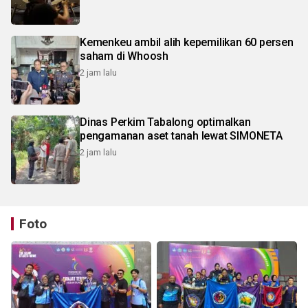
Kemenkeu ambil alih kepemilikan 60 persen
saham di Whoosh
2 jam lalu
Dinas Perkim Tabalong optimalkan
pengamanan aset tanah lewat SIMONETA
2 jam lalu
Foto