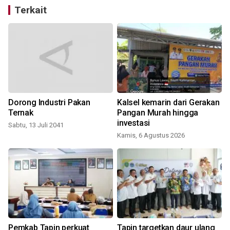
Terkait
Dorong Industri Pakan
Kalsel kemarin dari Gerakan
Ternak
Pangan Murah hingga
investasi
Sabtu, 13 Juli 2041
Kamis, 6 Agustus 2026
Pemkab Tapin perkuat
Tapin targetkan daur ulang