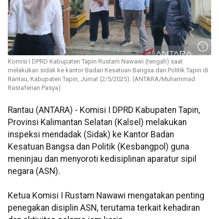
Komisi I DPRD Kabupaten Tapin Rustam Nawawi (tengah) saat
melakukan sidak ke kantor Badan Kesatuan Bangsa dan Politik Tapin di
Rantau, Kabupaten Tapin, Jumat (2/5/2025). (ANTARA/Muhammad
Rastaferian Pasya)
Rantau (ANTARA) - Komisi I DPRD Kabupaten Tapin,
Provinsi Kalimantan Selatan (Kalsel) melakukan
inspeksi mendadak (Sidak) ke Kantor Badan
Kesatuan Bangsa dan Politik (Kesbangpol) guna
meninjau dan menyoroti kedisiplinan aparatur sipil
negara (ASN).
Ketua Komisi I Rustam Nawawi mengatakan penting
penegakan disiplin ASN, terutama terkait kehadiran