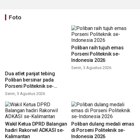
Foto
Poliban raih tujuh emas
Dua atlet panjat tebing
Porseni Politeknik se-
Poliban bersinar pada
Indonesia 2026
Porseni Politeknik se-
Indonesia 2026
Senin, 3 Agustus 2026
Senin, 3 Agustus 2026