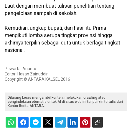
Laut dengan membuat tulisan penelitian tentang
pengelolaan sampah di sekolah.
Kemudian, ungkap bupati, dari hasil itu Prima
mengikuti lomba serupa tingkat provinsi hingga
akhirnya terpilih sebagai duta untuk berlaga tingkat
nasional.
Pewarta: Arianto
Editor: Hasan Zainuddin
Copyright © ANTARA KALSEL 2016
Dilarang keras mengambil konten, melakukan crawling atau
pengindeksan otomatis untuk AI di situs web ini tanpa izin tertulis dari
Kantor Berita ANTARA.