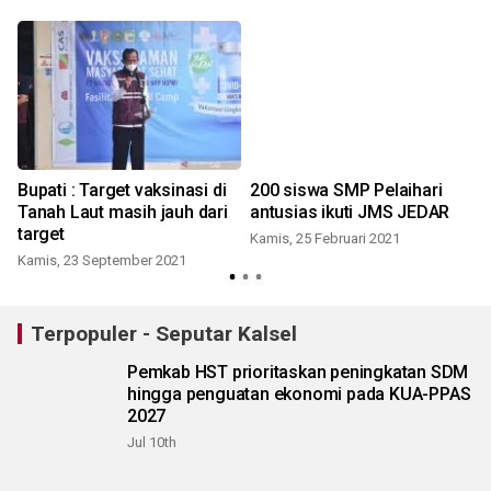
Bupati : Target vaksinasi di
200 siswa SMP Pelaihari
Tanah Laut masih jauh dari
antusias ikuti JMS JEDAR
target
Kamis, 25 Februari 2021
Kamis, 23 September 2021
Terpopuler - Seputar Kalsel
Pemkab HST prioritaskan peningkatan SDM
hingga penguatan ekonomi pada KUA-PPAS
2027
Jul 10th