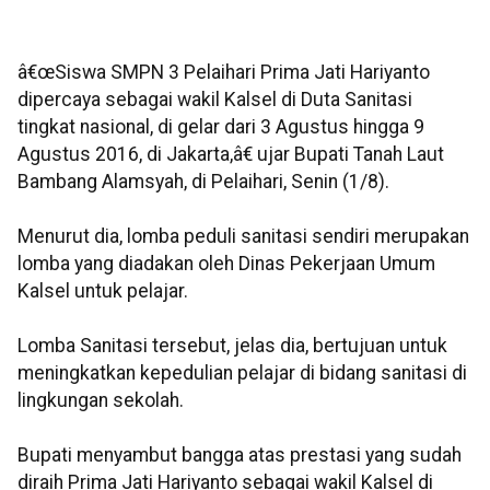
â€œSiswa SMPN 3 Pelaihari Prima Jati Hariyanto
dipercaya sebagai wakil Kalsel di Duta Sanitasi
tingkat nasional, di gelar dari 3 Agustus hingga 9
Agustus 2016, di Jakarta,â€ ujar Bupati Tanah Laut
Bambang Alamsyah, di Pelaihari, Senin (1/8).
Menurut dia, lomba peduli sanitasi sendiri merupakan
lomba yang diadakan oleh Dinas Pekerjaan Umum
Kalsel untuk pelajar.
Lomba Sanitasi tersebut, jelas dia, bertujuan untuk
meningkatkan kepedulian pelajar di bidang sanitasi di
lingkungan sekolah.
Bupati menyambut bangga atas prestasi yang sudah
diraih Prima Jati Hariyanto sebagai wakil Kalsel di