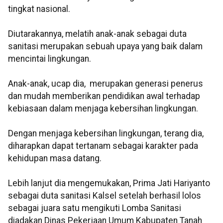
tingkat nasional.
Diutarakannya, melatih anak-anak sebagai duta
sanitasi merupakan sebuah upaya yang baik dalam
mencintai lingkungan.
Anak-anak, ucap dia, merupakan generasi penerus
dan mudah memberikan pendidikan awal terhadap
kebiasaan dalam menjaga kebersihan lingkungan.
Dengan menjaga kebersihan lingkungan, terang dia,
diharapkan dapat tertanam sebagai karakter pada
kehidupan masa datang.
Lebih lanjut dia mengemukakan, Prima Jati Hariyanto
sebagai duta sanitasi Kalsel setelah berhasil lolos
sebagai juara satu mengikuti Lomba Sanitasi
diadakan Dinas Pekerjaan Umum Kabupaten Tanah