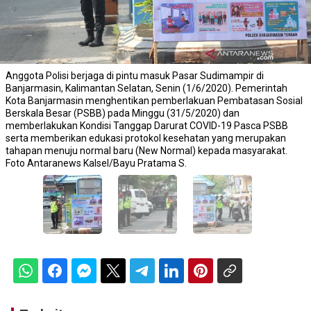
Anggota Polisi berjaga di pintu masuk Pasar Sudimampir di
Banjarmasin, Kalimantan Selatan, Senin (1/6/2020). Pemerintah
Kota Banjarmasin menghentikan pemberlakuan Pembatasan Sosial
Berskala Besar (PSBB) pada Minggu (31/5/2020) dan
memberlakukan Kondisi Tanggap Darurat COVID-19 Pasca PSBB
serta memberikan edukasi protokol kesehatan yang merupakan
tahapan menuju normal baru (New Normal) kepada masyarakat.
Foto Antaranews Kalsel/Bayu Pratama S.