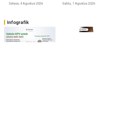
Selasa, 4 Agustus 2026
Sabtu, 1 Agustus 2026
Infografik