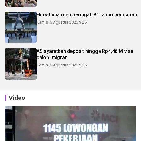
Hiroshima memperingati 81 tahun bom atom
Kamis, 6 Agustus 2026 9:26
AS syaratkan deposit hingga Rp4,46 M visa
calon imigran
Kamis, 6 Agustus 2026 9:25
Video